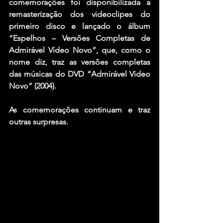
comemorações foi disponibilizada a 
remasterização dos videoclipes do 
primeiro disco e lançado o álbum 
“Espelhos – Versões Completas de 
Admirável Vídeo Novo”, que, como o 
nome diz, traz as versões completas 
das músicas do DVD “Admirável Video 
Novo” (2004).
As comemorações continuam e traz 
outras surpresas.