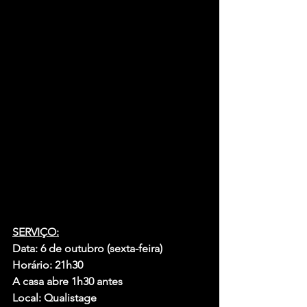
SERVIÇO:
Data: 6 de outubro (sexta-feira)
Horário: 21h30
A casa abre 1h30 antes
Local: Qualistage