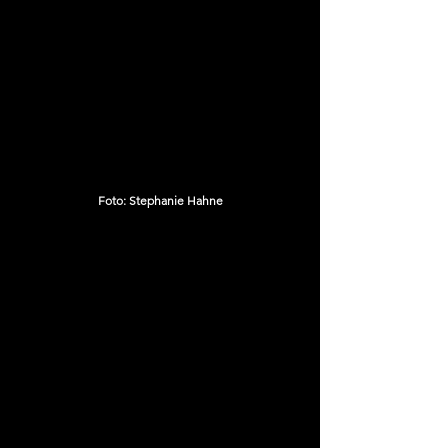
Foto: Stephanie Hahne