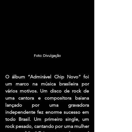
Foto: Divulgação
O álbum “Admirável Chip Novo” foi 
um marco na música brasileira por 
vários motivos. Um disco de rock de 
uma cantora e compositora baiana 
lançado por uma gravadora 
independente fez enorme sucesso em 
todo Brasil. Um primeiro single, um 
rock pesado, cantando por uma mulher 