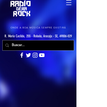
ONDE A BOA MÚSICA SEMPRE EXISTIRÁ
R. Maria Cacilda, 255 - Robalo, Aracaju - SE, 49006-029