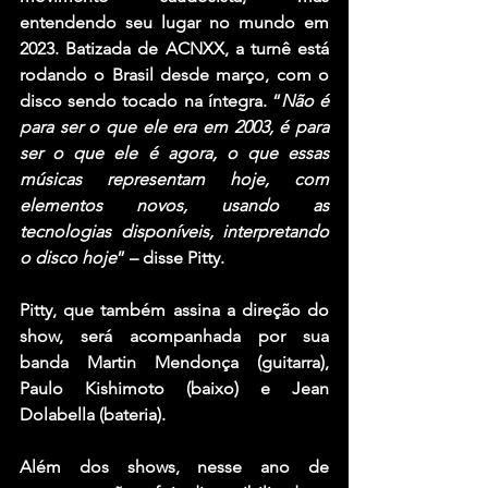
entendendo seu lugar no mundo em 
2023. Batizada de ACNXX, a turnê está 
rodando o Brasil desde março, com o 
disco sendo tocado na íntegra. “
Não é 
para ser o que ele era em 2003, é para 
ser o que ele é agora, o que essas 
músicas representam hoje, com 
elementos novos, usando as 
tecnologias disponíveis, interpretando 
o disco hoje
” – disse Pitty.
Pitty, que também assina a direção do 
show, será acompanhada por sua 
banda Martin Mendonça (guitarra), 
Paulo Kishimoto (baixo) e Jean 
Dolabella (bateria).
Além dos shows, nesse ano de 