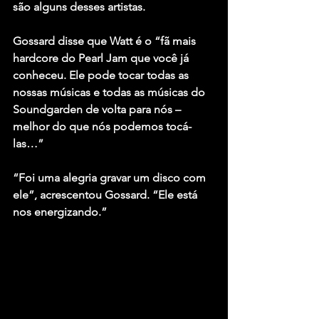
são alguns desses artistas.
Gossard disse que Watt é o “fã mais 
hardcore do Pearl Jam que você já 
conheceu. Ele pode tocar todas as 
nossas músicas e todas as músicas do 
Soundgarden de volta para nós – 
melhor do que nós podemos tocá-
las…”
“Foi uma alegria gravar um disco com 
ele”, acrescentou Gossard. “Ele está 
nos energizando.”