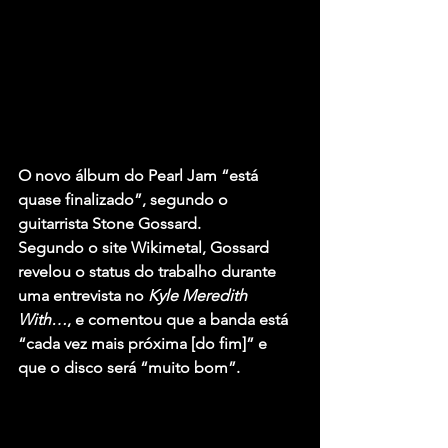
O novo álbum do 
Pearl Jam
 “está 
quase finalizado”, segundo o 
guitarrista 
Stone Gossard.
Segundo o site Wikimetal, Gossard 
revelou o status do trabalho durante 
uma entrevista no
 Kyle Meredith 
With…
, e comentou que a banda está 
“cada vez mais próxima [do fim]” e 
que o disco será “muito bom”.