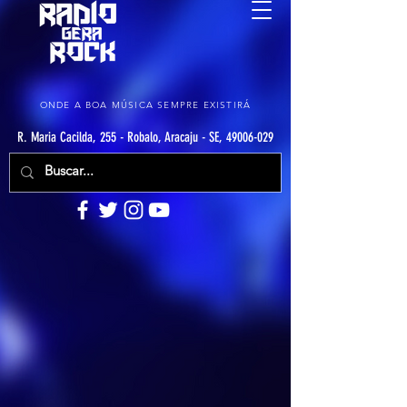
ONDE A BOA MÚSICA SEMPRE EXISTIRÁ
R. Maria Cacilda, 255 - Robalo, Aracaju - SE, 49006-029