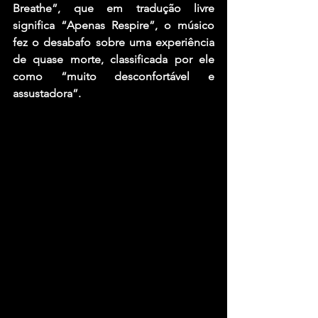
Breathe”
, que em tradução livre 
significa “Apenas Respire”, o músico 
fez o desabafo sobre uma experiência 
de quase morte, classificada por ele 
como “muito desconfortável e 
assustadora”.