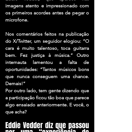
imagens atento e impressionado com 
os primeiros acordes antes de pegar o 
microfone.
Nos comentários feitos na publicação 
do X/Twitter, um seguidor elogiou: “O 
cara é muito talentoso, toca guitarra 
bem. Fez justiça à música.” Outro 
internauta lamentou a falta de 
oportunidades: “Tantos músicos bons 
que nunca conseguem uma chance. 
Demais!”
Por outro lado, tem gente dizendo que 
a participação ficou tão boa que parece 
algo ensaiado anteriormente. E você, o 
que acha?
Eddie Vedder diz que passou 