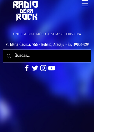
ONDE A BOA MÚSICA SEMPRE EXISTIRÁ
R. Maria Cacilda, 255 - Robalo, Aracaju - SE, 49006-029