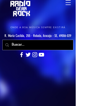
ONDE A BOA MÚSICA SEMPRE EXISTIRÁ
R. Maria Cacilda, 255 - Robalo, Aracaju - SE, 49006-029