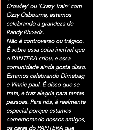
Crowley’ ou ‘Crazy Train’ com 
Ozzy Osbourne, estamos 
celebrando a grandeza de 
Randy Rhoads.
Não é controverso ou trágico. 
É sobre essa coisa incrível que 
o PANTERA criou, e essa 
comunidade ainda gosta disso.
Estamos celebrando Dimebag 
e Vinnie paul. É disso que se 
trata, e traz alegria para tantas 
pessoas. Para nós, é realmente 
especial porque estamos 
comemorando nossos amigos, 
os caras do PANTERA que 