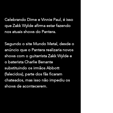
Celebrando Dime e Vinnie Paul, é isso 
que Zakk Wylde afirma estar fazendo 
nos atuais shows do Pantera.
Segundo o site Mundo Metal, desde o 
anúncio que o Pantera realizaria novos 
shows com o guitarrista Zakk Wylde e 
o baterista Charlie Benante 
substituindo os irmãos Abbott 
(falecidos), parte dos fãs ficaram 
chateados, mas isso não impediu os 
shows de acontecerem.