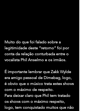
Muito do que foi falado sobre a 
legitimidade deste “retorno” foi por 
conta da relação conturbada entre o 
vocalista Phil Anselmo e os irmãos.
É importante lembrar que Zakk Wylde 
era amigo pessoal de Dimebag, logo, 
é obvio que o músico trata estes shows 
com o máximo de respeito.
Para deixar claro que Phil tem tratado 
os shows com o máximo respeito, 
logo, tem conquistado muitos que não 