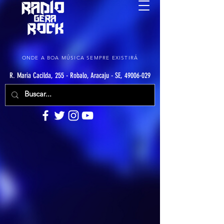
ONDE A BOA MÚSICA SEMPRE EXISTIRÁ
R. Maria Cacilda, 255 - Robalo, Aracaju - SE, 49006-029