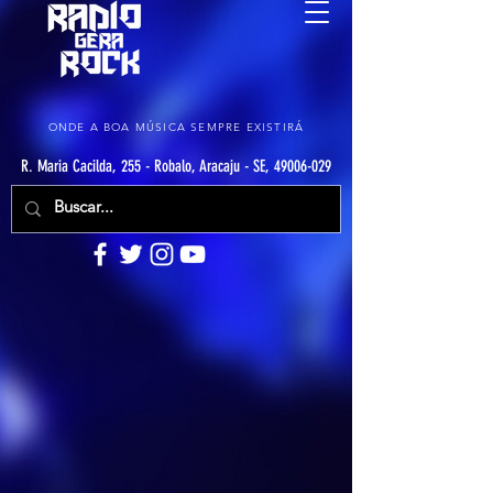
ONDE A BOA MÚSICA SEMPRE EXISTIRÁ
R. Maria Cacilda, 255 - Robalo, Aracaju - SE, 49006-029