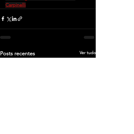
Carpinelli
Ver tudo
Posts recentes