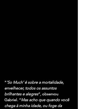
“
‘So Much’ é sobre a mortalidade, 
envelhecer, todos os assuntos 
brilhantes e alegres
“, observou 
Gabriel. “
Mas acho que quando você 
chega à minha idade, ou foge da 