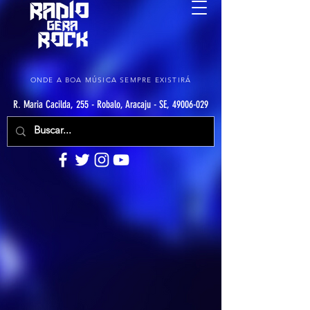
ONDE A BOA MÚSICA SEMPRE EXISTIRÁ
R. Maria Cacilda, 255 - Robalo, Aracaju - SE, 49006-029