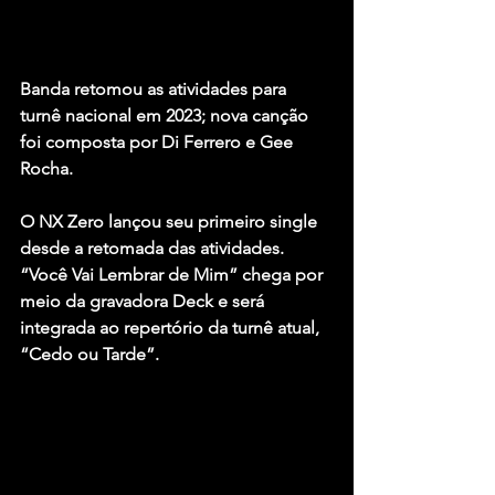
Banda retomou as atividades para 
turnê nacional em 2023; nova canção 
foi composta por Di Ferrero e Gee 
Rocha.
O NX Zero lançou seu primeiro single 
desde a retomada das atividades. 
“Você Vai Lembrar de Mim” chega por 
meio da gravadora Deck e será 
integrada ao repertório da turnê atual, 
“Cedo ou Tarde”.