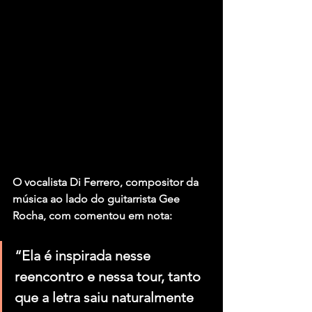
O vocalista Di Ferrero, compositor da 
música ao lado do guitarrista Gee 
Rocha, com comentou em nota:
“Ela é inspirada nesse 
reencontro e nessa tour, tanto 
que a letra saiu naturalmente 