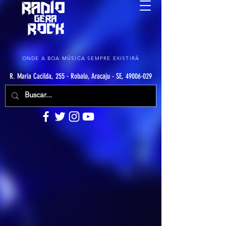
ONDE A BOA MÚSICA SEMPRE EXISTIRÁ
R. Maria Cacilda, 255 - Robalo, Aracaju - SE, 49006-029