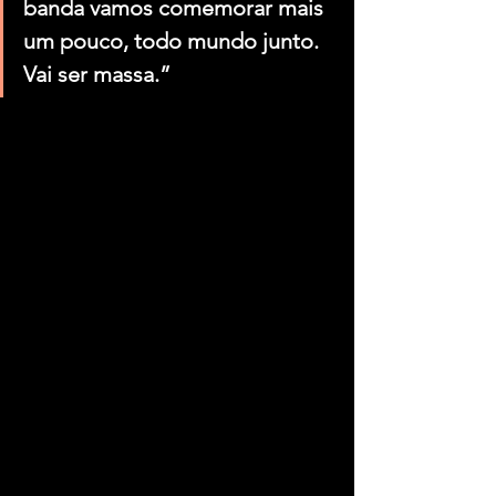
banda vamos comemorar mais 
um pouco, todo mundo junto. 
Vai ser massa.”