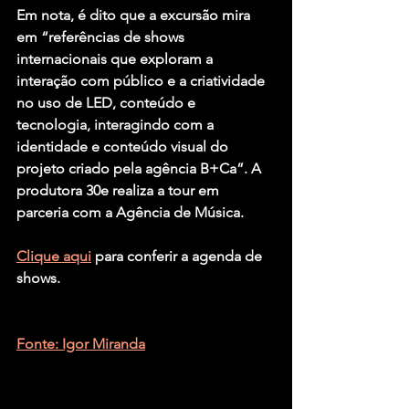
Em nota, é dito que a excursão mira 
em “referências de shows 
internacionais que exploram a 
interação com público e a criatividade 
no uso de LED, conteúdo e 
tecnologia, interagindo com a 
identidade e conteúdo visual do 
projeto criado pela agência B+Ca”. A 
produtora 30e realiza a tour em 
parceria com a Agência de Música.
Clique aqui
 para conferir a agenda de 
shows.
Fonte: Igor Miranda