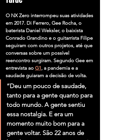
O NX Zero interrompeu suas atividades 
em 2017. Di Ferrero, Gee Rocha, o 
baterista Daniel Weksler, o baixista 
Conrado Grandino e o guitarrista Filipe 
seguiram com outros projetos, até que 
conversas sobre um possível 
reencontro surgiram. Segundo Gee em 
entrevista ao 
G1
, a pandemia e a 
saudade guiaram a decisão de volta.
“Deu um pouco de saudade, 
tanto para a gente quanto para 
todo mundo. A gente sentiu 
essa nostalgia. E era um 
momento muito bom para a 
gente voltar. São 22 anos de 