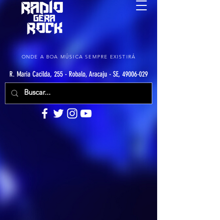
ONDE A BOA MÚSICA SEMPRE EXISTIRÁ
R. Maria Cacilda, 255 - Robalo, Aracaju - SE, 49006-029