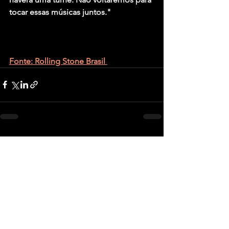
tocar essas músicas juntos."
Fonte: Rolling Stone Brasil 
Ver tudo
Posts recentes