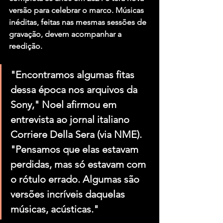
versão para celebrar o marco. Músicas 
inéditas, feitas nas mesmas sessões de 
gravação, devem acompanhar a 
reedição.
"Encontramos algumas fitas 
dessa época nos arquivos da 
Sony," Noel afirmou em 
entrevista ao jornal italiano 
Corriere Della Sera (via NME). 
"Pensamos que elas estavam 
perdidas, mas só estavam com 
o rótulo errado. Algumas são 
versões incríveis daquelas 
músicas, acústicas."