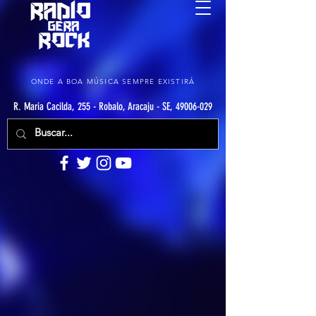
ONDE A BOA MÚSICA SEMPRE EXISTIRÁ
R. Maria Cacilda, 255 - Robalo, Aracaju - SE, 49006-029