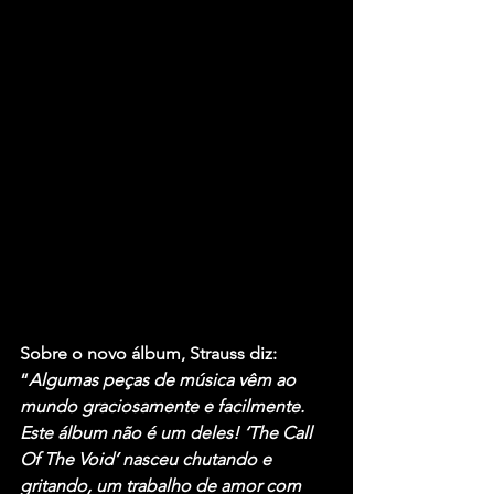
Sobre o novo álbum, Strauss diz: 
“
Algumas peças de música vêm ao 
mundo graciosamente e facilmente. 
Este álbum não é um deles! ‘The Call 
Of The Void’ nasceu chutando e 
gritando, um trabalho de amor com 