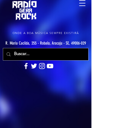
ONDE A BOA MÚSICA SEMPRE EXISTIRÁ
R. Maria Cacilda, 255 - Robalo, Aracaju - SE, 49006-029