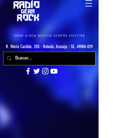
ONDE A BOA MÚSICA SEMPRE EXISTIRÁ
R. Maria Cacilda, 255 - Robalo, Aracaju - SE, 49006-029