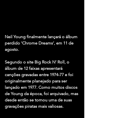
Neil Young finalmente lançará o álbum 
perdido ‘Chrome Dreams’, em 11 de 
agosto.
Segundo o site Big Rock N’ Roll, o 
álbum de 12 faixas apresentará 
canções gravadas entre 1974-77 e foi 
originalmente planejado para ser 
lançado em 1977. Como muitos discos 
de Young da época, foi arquivado, mas 
desde então se tornou uma de suas 
gravações piratas mais valiosas.