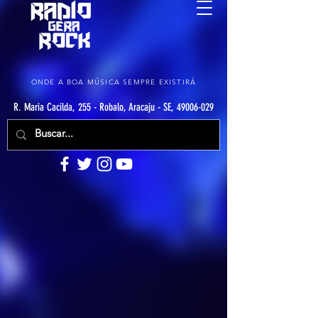
ONDE A BOA MÚSICA SEMPRE EXISTIRÁ
R. Maria Cacilda, 255 - Robalo, Aracaju - SE, 49006-029