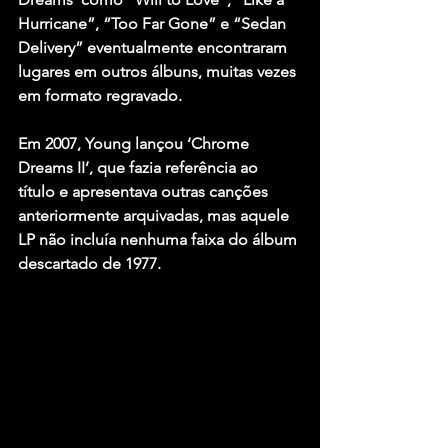
Hurricane”, “Too Far Gone” e “Sedan 
Delivery” eventualmente encontraram 
lugares em outros álbuns, muitas vezes 
em formato regravado.
Em 2007, Young lançou ‘Chrome 
Dreams II’, que fazia referência ao 
título e apresentava outras canções 
anteriormente arquivadas, mas aquele 
LP não incluía nenhuma faixa do álbum 
descartado de 1977.