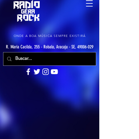
ONDE A BOA MÚSICA SEMPRE EXISTIRÁ
R. Maria Cacilda, 255 - Robalo, Aracaju - SE, 49006-029