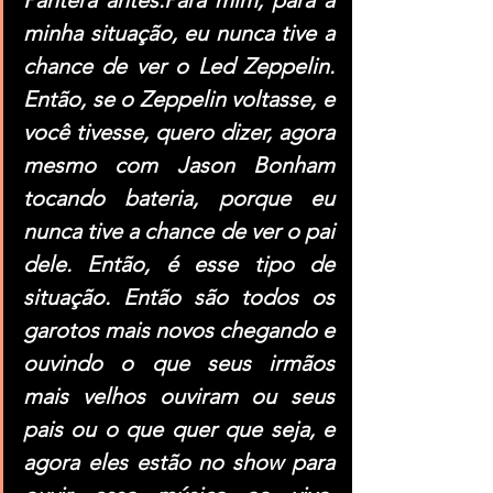
Pantera antes.Para mim, para a 
minha situação, eu nunca tive a 
chance de ver o Led Zeppelin. 
Então, se o Zeppelin voltasse, e 
você tivesse, quero dizer, agora 
mesmo com Jason Bonham 
tocando bateria, porque eu 
nunca tive a chance de ver o pai 
dele. Então, é esse tipo de 
situação. Então são todos os 
garotos mais novos chegando e 
ouvindo o que seus irmãos 
mais velhos ouviram ou seus 
pais ou o que quer que seja, e 
agora eles estão no show para 