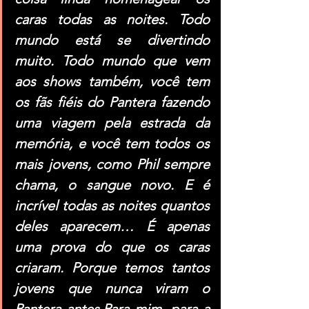
caras todas as noites. Todo 
mundo está se divertindo 
muito. Todo mundo que vem 
aos shows também, você tem 
os fãs fiéis do Pantera fazendo 
uma viagem pela estrada da 
memória, e você tem todos os 
mais jovens, como Phil sempre 
chama, o sangue novo. E é 
incrível todas as noites quantos 
deles aparecem… É apenas 
uma prova do que os caras 
criaram. Porque temos tantos 
jovens que nunca viram o 