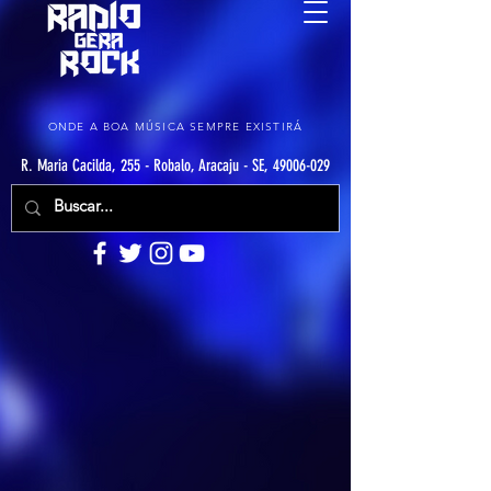
ONDE A BOA MÚSICA SEMPRE EXISTIRÁ
R. Maria Cacilda, 255 - Robalo, Aracaju - SE, 49006-029