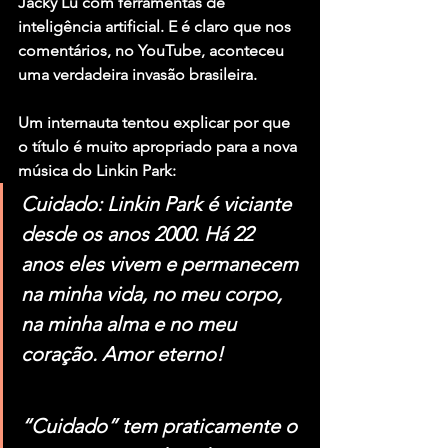
Jacky Lu com ferramentas de 
inteligência artificial. E é claro que nos 
comentários, no YouTube, aconteceu 
uma verdadeira invasão brasileira.
Um internauta tentou explicar por que 
o título é muito apropriado para a nova 
música do Linkin Park:
Cuidado: Linkin Park é viciante 
desde os anos 2000. Há 22 
anos eles vivem e permanecem 
na minha vida, no meu corpo, 
na minha alma e no meu 
coração. Amor eterno!
“Cuidado” tem praticamente o 