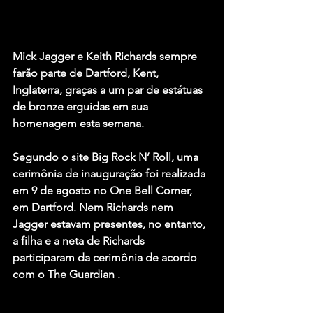
Mick Jagger e Keith Richards sempre 
farão parte de Dartford, Kent, 
Inglaterra, graças a um par de estátuas 
de bronze erguidas em sua 
homenagem esta semana.
Segundo o site Big Rock N’ Roll, uma 
cerimônia de inauguração foi realizada 
em 9 de agosto no One Bell Corner, 
em Dartford. Nem Richards nem 
Jagger estavam presentes, no entanto, 
a filha e a neta de Richards 
participaram da cerimônia de acordo 
com o The Guardian .