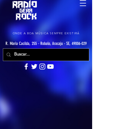
ONDE A BOA MÚSICA SEMPRE EXISTIRÁ
R. Maria Cacilda, 255 - Robalo, Aracaju - SE, 49006-029