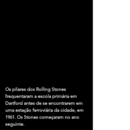
Os pilares dos Rolling Stones 
frequentaram a escola primária em 
Dartford antes de se encontrarem em 
uma estação ferroviária da cidade, em 
1961. Os Stones começaram no ano 
seguinte.