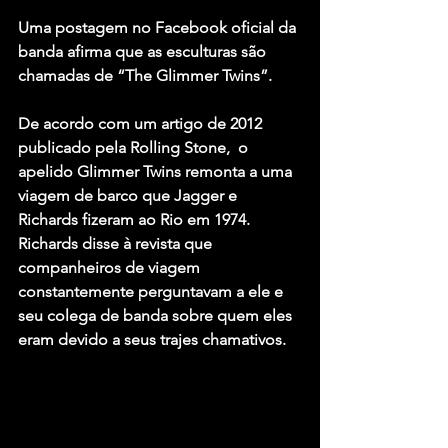
Uma postagem no Facebook oficial da 
banda afirma que as esculturas são 
chamadas de “The Glimmer Twins”.
De acordo com um artigo de 2012 
publicado pela Rolling Stone,  o 
apelido Glimmer Twins remonta a uma 
viagem de barco que Jagger e 
Richards fizeram ao Rio em 1974.
Richards disse à revista que 
companheiros de viagem 
constantemente perguntavam a ele e 
seu colega de banda sobre quem eles 
eram devido a seus trajes chamativos.