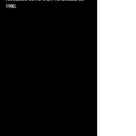
1980.