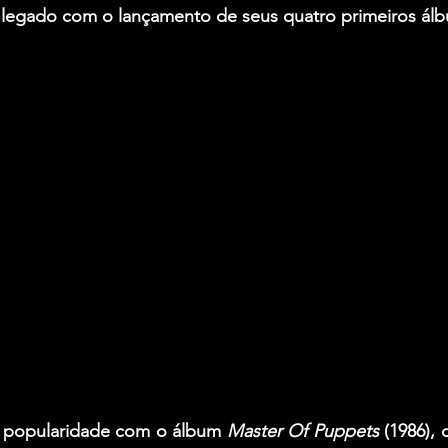
 legado com o lançamento de seus quatro primeiros álb
 popularidade com o álbum 
Master Of Puppets
 (1986),