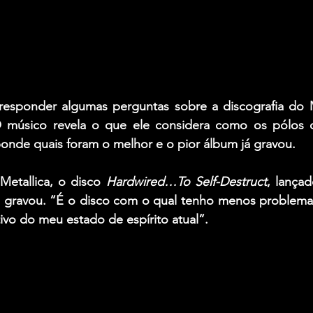
responder algumas perguntas sobre a discografia do 
O músico revela o que ele considera como os pólos 
onde quais foram o melhor e o pior álbum já gravou.
Metallica, o disco 
Hardwired…To Self-Destruct
, lança
 gravou. “É o disco com o qual tenho menos problemas
ivo do meu estado de espírito atual”.