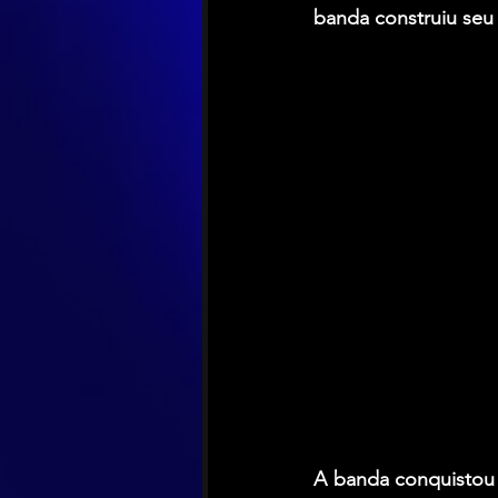
banda construiu seu
A banda conquistou