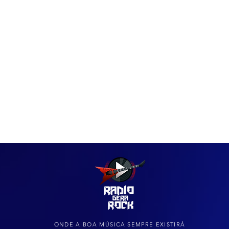
IAS
ARQUIVO DO ROCK
ONDE A BOA MÚSICA SEMPRE EXISTIRÁ