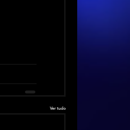
Ver tudo