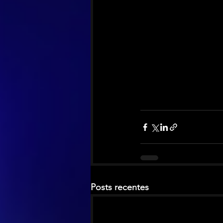
Posts recentes