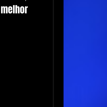
o melhor