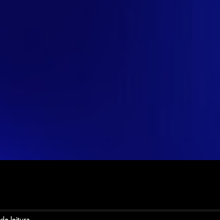
de leitura