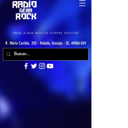
ONDE A BOA MÚSICA SEMPRE EXISTIRÁ
R. Maria Cacilda, 255 - Robalo, Aracaju - SE, 49006-029