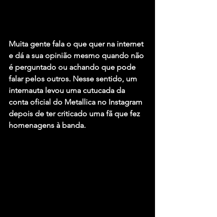
Muita gente fala o que quer na internet 
e dá a sua opinião mesmo quando não 
é perguntado ou achando que pode 
falar pelos outros. Nesse sentido, um 
internauta levou uma cutucada da 
conta oficial do 
Metallica
 no Instagram 
depois de ter criticado uma fã que fez 
homenagens à banda.