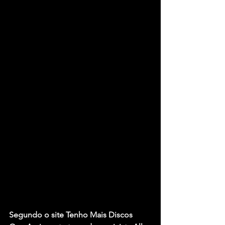
Segundo o site Tenho Mais Discos 