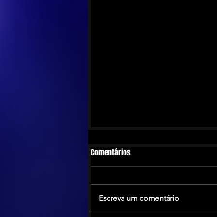
Comentários
Escreva um comentário