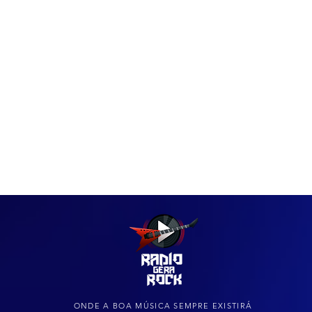
IAS
ARQUIVO DO ROCK
ONDE A BOA MÚSICA SEMPRE EXISTIRÁ