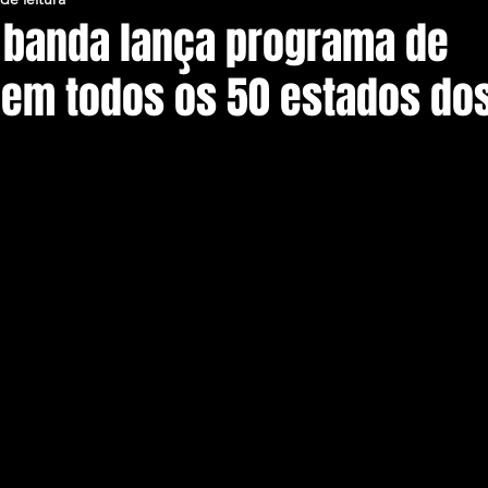
: banda lança programa de
em todos os 50 estados dos