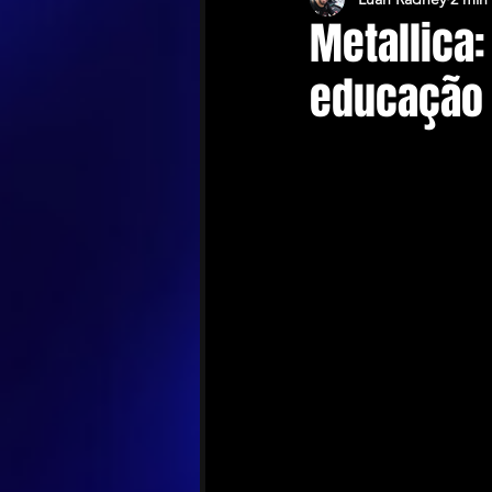
Metallica
educação 