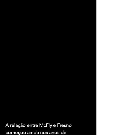
A relação entre McFly e Fresno 
começou ainda nos anos de 