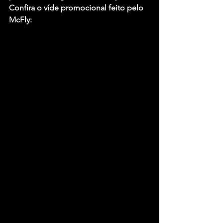
Confira o víde promocional feito pelo 
McFly: