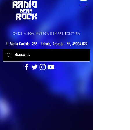
ONDE A BOA MÚSICA SEMPRE EXISTIRÁ
R. Maria Cacilda, 255 - Robalo, Aracaju - SE, 49006-029