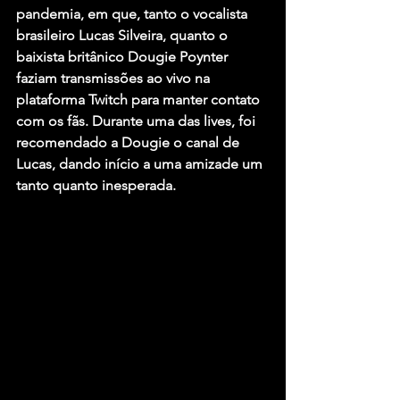
pandemia, em que, tanto o vocalista 
brasileiro Lucas Silveira, quanto o 
baixista britânico Dougie Poynter 
faziam transmissões ao vivo na 
plataforma Twitch para manter contato 
com os fãs. Durante uma das lives, foi 
recomendado a Dougie o canal de 
Lucas, dando início a uma amizade um 
tanto quanto inesperada.