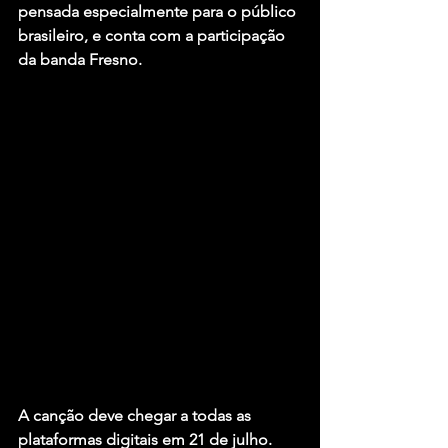
pensada especialmente para o público 
brasileiro, e conta com a participação 
da banda Fresno.
A canção deve chegar a todas as 
plataformas digitais em 21 de julho. 