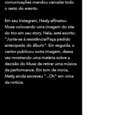
comunicações mandou cancelar todo 
o resto do evento.
Em seu Instagram, 
Healy
 alfinetou 
Muse
 colocando uma imagem do site 
do trio em seu story. Nela, está escrito: 
"Junte-se à resistência/Faça pedido 
antecipado do álbum". Em seguida, o 
cantor publicou outra imagem, dessa 
vez mostrando uma matéria sobre a 
decisão do 
Muse
 de retirar uma música 
da performance. Em tom de ironia, 
Matty
 ainda escreveu "...Oh" em cima 
da notícia.