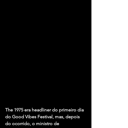
The 1975
 era headliner do primeiro dia 
do 
Good Vibes Festival
, mas, depois 
do ocorrido, o ministro de 