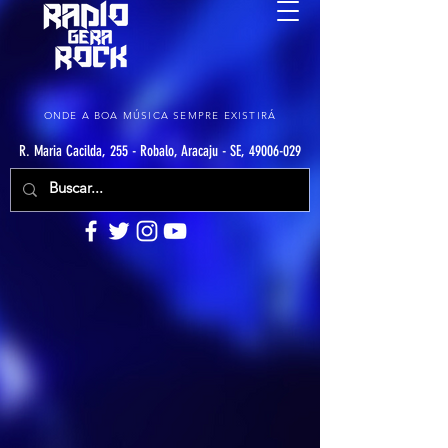
ONDE A BOA MÚSICA SEMPRE EXISTIRÁ
R. Maria Cacilda, 255 - Robalo, Aracaju - SE, 49006-029