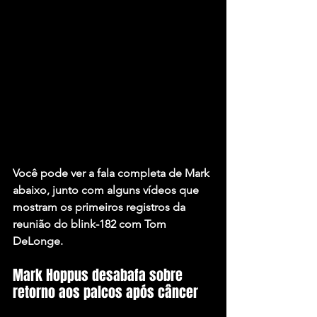
Você pode ver a fala completa de Mark 
abaixo, junto com alguns vídeos que 
mostram os primeiros registros da 
reunião do blink-182 com Tom 
DeLonge.
Mark Hoppus desabafa sobre 
retorno aos palcos após câncer