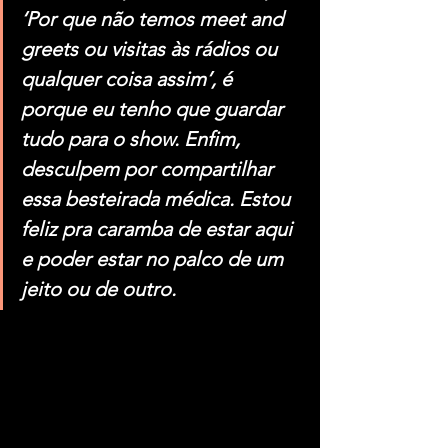
‘Por que não temos meet and 
greets ou visitas às rádios ou 
qualquer coisa assim’, é 
porque eu tenho que guardar 
tudo para o show. Enfim, 
desculpem por compartilhar 
essa besteirada médica. Estou 
feliz pra caramba de estar aqui 
e poder estar no palco de um 
jeito ou de outro.