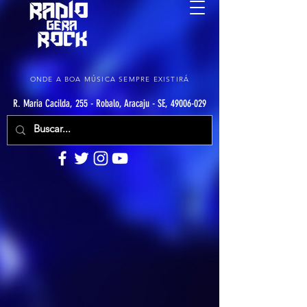
ONDE A BOA MÚSICA SEMPRE EXISTIRÁ
R. Maria Cacilda, 255 - Robalo, Aracaju - SE, 49006-029