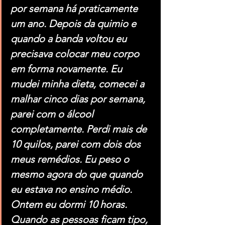
por semana há praticamente 
um ano. Depois da quimio e 
quando a banda voltou eu 
precisava colocar meu corpo 
em forma novamente. Eu 
mudei minha dieta, comecei a 
malhar cinco dias por semana, 
parei com o álcool 
completamente. Perdi mais de 
10 quilos, parei com dois dos 
meus remédios. Eu peso o 
mesmo agora do que quando 
eu estava no ensino médio. 
Ontem eu dormi 10 horas. 
Quando as pessoas ficam tipo, 