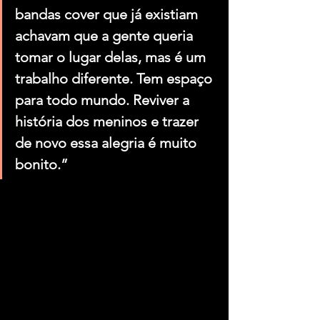
bandas cover que já existiam 
achavam que a gente queria 
tomar o lugar delas, mas é um 
trabalho diferente. Tem espaço 
para todo mundo. Reviver a 
história dos meninos e trazer 
de novo essa alegria é muito 
bonito.”