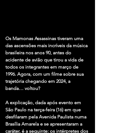
Os Mamonas Assassinas tiveram uma 
das ascensões mais incríveis da música 
brasileira nos anos 90, antes do 
acidente de avião que tirou a vida de 
todos os integrantes em março de 
1996. Agora, com um filme sobre sua 
trajetória chegando em 2024, a 
banda… voltou?
A explicação, dada após evento em 
São Paulo na terça-feira (16) em que 
desfilaram pela Avenida Paulista numa 
Brasília Amarela e se apresentaram a 
caráter, é a seguinte: os intérpretes dos 