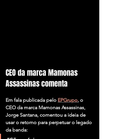
CEO da marca Mamonas 
Assassinas comenta
Em fala publicada pelo 
EPGrupo
, o 
CEO da marca Mamonas Assassinas, 
Jorge Santana, comentou a ideia de 
usar o retorno para perpetuar o legado 
da banda: