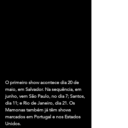
O primeiro show acontece dia 20 de 
maio, em Salvador. Na sequência, em 
junho, vem São Paulo, no dia 7; Santos, 
dia 11; e Rio de Janeiro, dia 21. Os 
Mamonas também já têm shows 
marcados em Portugal e nos Estados 
Unidos.