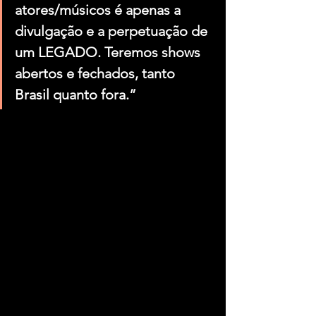
atores/músicos é apenas a 
divulgação e a perpetuação de 
um LEGADO. Teremos shows 
abertos e fechados, tanto 
Brasil quanto fora.”