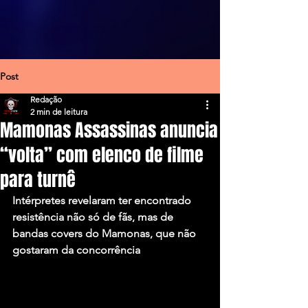
Post
Redação
2 min de leitura
Mamonas Assassinas anuncia
“volta” com elenco de filme
para turnê
Intérpretes revelaram ter encontrado 
resistência não só de fãs, mas de 
bandas covers do Mamonas, que não 
gostaram da concorrência