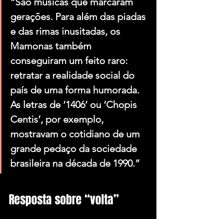
“São músicas que marcaram 
gerações. Para além das piadas 
e das rimas inusitadas, os 
Mamonas também 
conseguiram um feito raro: 
retratar a realidade social do 
país de uma forma humorada. 
As letras de ‘1406’ ou ‘Chopis 
Centis’, por exemplo, 
mostravam o cotidiano de um 
grande pedaço da sociedade 
brasileira na década de 1990.”
Resposta sobre “volta”