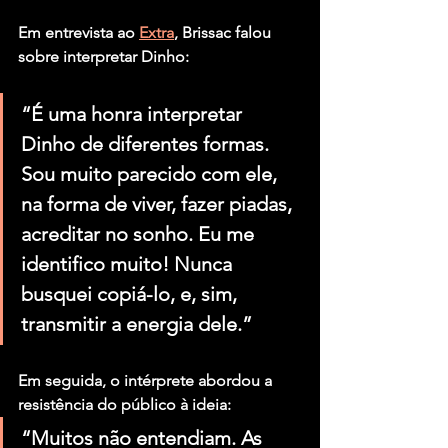
Em entrevista ao 
Extra
, Brissac falou 
sobre interpretar Dinho:
“É uma honra interpretar 
Dinho de diferentes formas. 
Sou muito parecido com ele, 
na forma de viver, fazer piadas, 
acreditar no sonho. Eu me 
identifico muito! Nunca 
busquei copiá-lo, e, sim, 
transmitir a energia dele.”
Em seguida, o intérprete abordou a 
resistência do público à ideia:
“Muitos não entendiam. As 