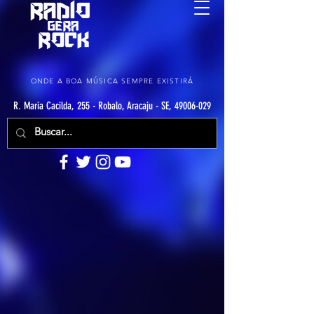
ONDE A BOA MÚSICA SEMPRE EXISTIRÁ
R. Maria Cacilda, 255 - Robalo, Aracaju - SE, 49006-029