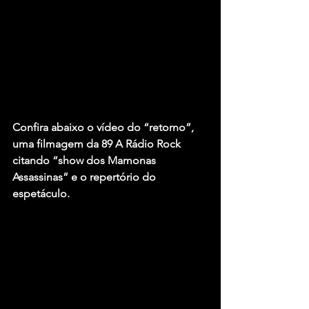
Confira abaixo o vídeo do “retorno”, 
uma filmagem da 89 A Rádio Rock 
citando “show dos Mamonas 
Assassinas” e o repertório do 
espetáculo.