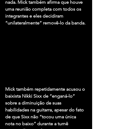
nada. 
Mick
 também afirma que houve 
uma reunião completa com todos os 
integrantes e eles decidiram 
“unilateralmente” removê-lo da banda.
Mick também repetidamente acusou o 
baixista Nikki Sixx de “enganá-lo” 
sobre a diminuição de suas 
habilidades na guitarra, apesar do fato 
de que Sixx não “tocou uma única 
nota no baixo” durante a turnê 