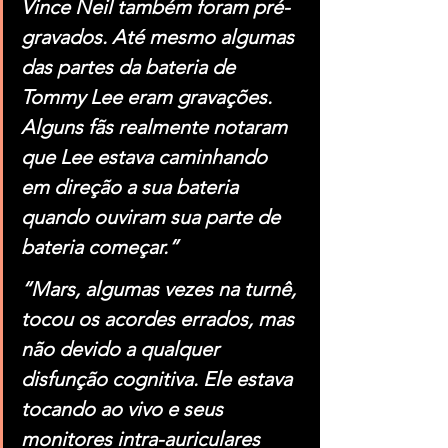
Vince Neil também foram pré-
gravados. Até mesmo algumas 
das partes da bateria de 
Tommy Lee eram gravações. 
Alguns fãs realmente notaram 
que Lee estava caminhando 
em direção a sua bateria 
quando ouviram sua parte de 
bateria começar.”
“Mars, algumas vezes na turnê, 
tocou os acordes errados, mas 
não devido a qualquer 
disfunção cognitiva. Ele estava 
tocando ao vivo e seus 
monitores intra-auriculares 