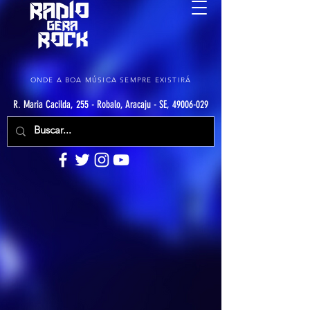
ONDE A BOA MÚSICA SEMPRE EXISTIRÁ
R. Maria Cacilda, 255 - Robalo, Aracaju - SE, 49006-029