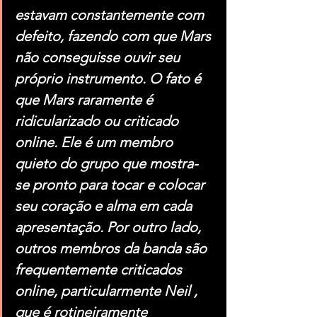
estavam constantemente com 
defeito, fazendo com que Mars 
não conseguisse ouvir seu 
próprio instrumento. O fato é 
que Mars raramente é 
ridicularizado ou criticado 
online. Ele é um membro 
quieto do grupo que mostra-
se pronto para tocar e colocar 
seu coração e alma em cada 
apresentação. Por outro lado, 
outros membros da banda são 
frequentemente criticados 
online, particularmente Neil , 
que é rotineiramente 