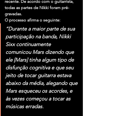
recente. De acordo com o guitarrista, 
todas as partes de Nikki foram pré-
gravadas.
O processo afirma o seguinte:
“Durante a maior parte de sua 
participação na banda, Nikki 
Sixx continuamente 
comunicou Mars dizendo que 
ele [Mars] tinha algum tipo de 
disfunção cognitiva e que seu 
jeito de tocar guitarra estava 
abaixo da média, alegando que 
Mars esqueceu os acordes, e 
às vezes começou a tocar as 
músicas erradas.