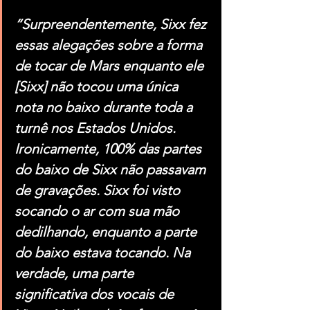
“Surpreendentemente, Sixx fez 
essas alegações sobre a forma 
de tocar de Mars enquanto ele 
[Sixx] não tocou uma única 
nota no baixo durante toda a 
turnê nos Estados Unidos. 
Ironicamente, 100% das partes 
do baixo de Sixx não passavam 
de gravações. Sixx foi visto 
socando o ar com sua mão 
dedilhando, enquanto a parte 
do baixo estava tocando. Na 
verdade, uma parte 
significativa dos vocais de 