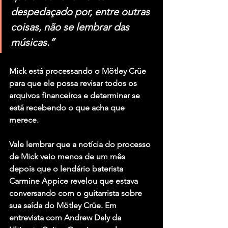
despedaçado por, entre outras 
coisas, não se lembrar das 
músicas.”
Mick está processando o Mötley Crüe 
para que ele possa revisar todos os 
arquivos financeiros e determinar se 
está recebendo o que acha que 
merece.
Vale lembrar que a notícia do processo 
de Mick veio menos de um mês 
depois que o lendário baterista 
Carmine Appice revelou que estava 
conversando com o guitarrista sobre 
sua saída do Mötley Crüe. Em 
entrevista com Andrew Daly da 