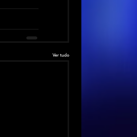
Ver tudo