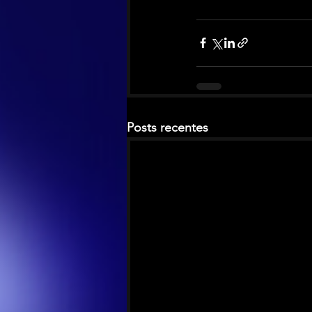
Posts recentes