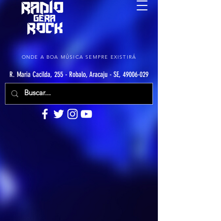
ONDE A BOA MÚSICA SEMPRE EXISTIRÁ
R. Maria Cacilda, 255 - Robalo, Aracaju - SE, 49006-029