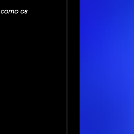
 como os 