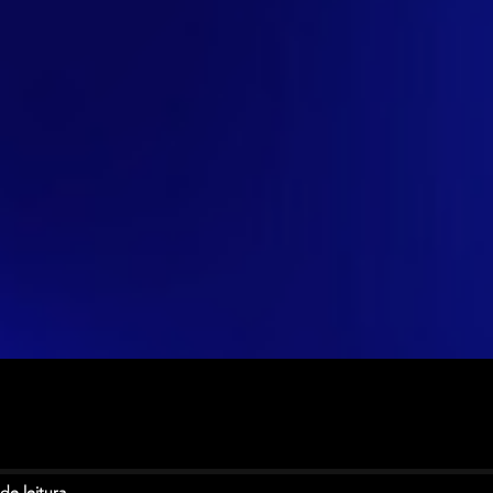
de leitura