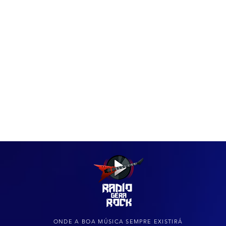
IAS
ARQUIVO DO ROCK
ONDE A BOA MÚSICA SEMPRE EXISTIRÁ