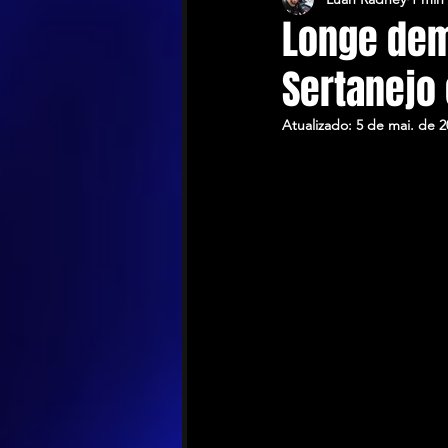
Longe dem
Sertanejo 
Atualizado:
5 de mai. de 2