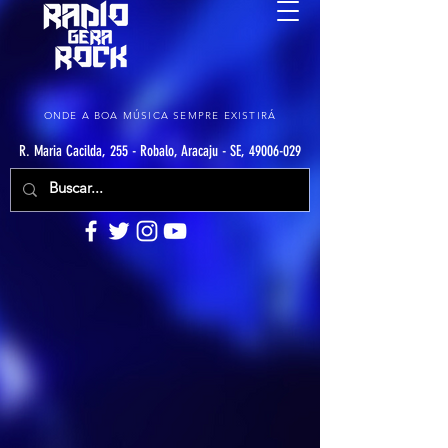
ONDE A BOA MÚSICA SEMPRE EXISTIRÁ
R. Maria Cacilda, 255 - Robalo, Aracaju - SE, 49006-029