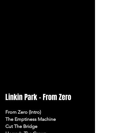
Linkin Park – From Zero
From Zero (Intro)
The Emptiness Machine
Cut The Bridge