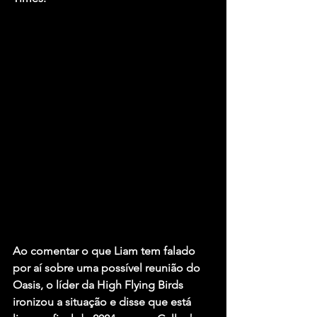
Ao comentar o que Liam tem falado 
por aí sobre uma possível reunião do 
Oasis, o líder da 
High Flying Birds
ironizou a situação e disse que está 