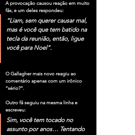
A provocação causou reação em muito 
fãs, e um deles respondeu:
“Liam, sem querer causar mal, 
mas é você que tem batido na 
tecla da reunião, então, ligue 
você para Noel”.
O Gallagher mais novo reagiu ao 
comentário apenas com um irônico 
“sério?”.
Outro fã seguiu na mesma linha e 
escreveu:
Sim, você tem tocado no 
assunto por anos… Tentando 