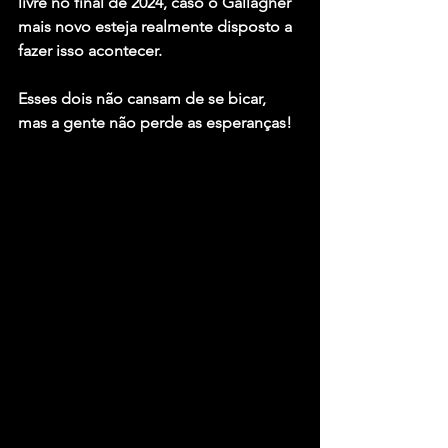
livre no final de 2024, caso o Gallagher 
mais novo esteja realmente disposto a 
fazer isso acontecer.
Esses dois não cansam de se bicar, 
mas a gente não perde as esperanças!