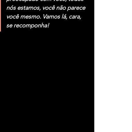
nós estamos, você não parece 
você mesmo. Vamos lá, cara, 
se recomponha!