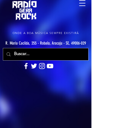
ONDE A BOA MÚSICA SEMPRE EXISTIRÁ
R. Maria Cacilda, 255 - Robalo, Aracaju - SE, 49006-029