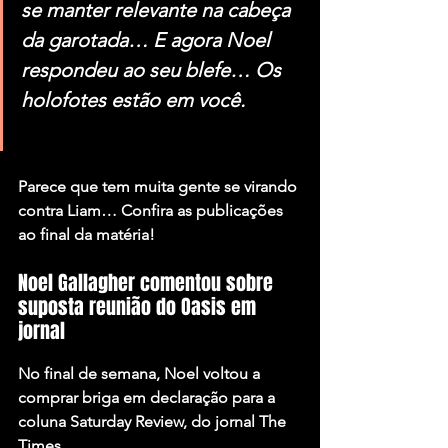
se manter relevante na cabeça 
da garotada… E agora Noel 
respondeu ao seu blefe… Os 
holofotes estão em você.
Parece que tem muita gente se virando 
contra Liam… Confira as publicações 
ao final da matéria!
Noel Gallagher comentou sobre 
suposta reunião do Oasis em 
jornal
No final de semana, Noel voltou a 
comprar briga em declaração para a 
coluna Saturday Review, do jornal The 
Times.