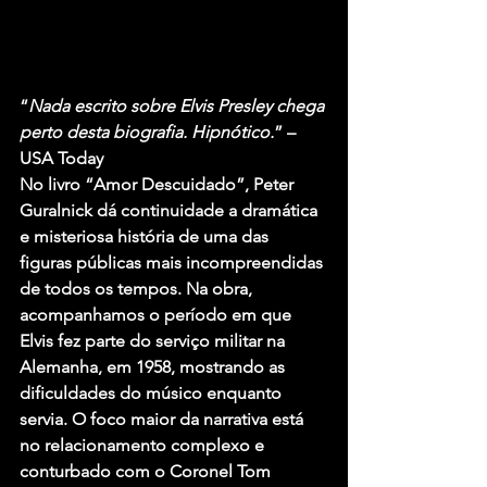
“
Nada escrito sobre Elvis Presley chega 
perto desta biografia. Hipnótico.
” – 
USA Today
No livro “Amor Descuidado”, Peter 
Guralnick dá continuidade a dramática 
e misteriosa história de uma das 
figuras públicas mais incompreendidas 
de todos os tempos. Na obra, 
acompanhamos o período em que 
Elvis fez parte do serviço militar na 
Alemanha, em 1958, mostrando as 
dificuldades do músico enquanto 
servia. O foco maior da narrativa está 
no relacionamento complexo e 
conturbado com o Coronel Tom 