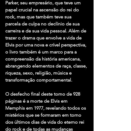
Parker, seu empresário, que teve um 
papel crucial na ascensão do rei do 
rock, mas que também teve sua 
parcela de culpa no declínio de sua 
carreira e de sua vida pessoal. Além de 
trazer o drama que envolve a vida de 
Elvis por uma nova e crível perspectiva, 
o livro também é um marco para a 
compreensão da história americana, 
abrangendo elementos de raça, classe, 
riqueza, sexo, religião, música e 
transformação comportamental. 
O desfecho final deste tomo de 928 
páginas é a morte de Elvis em 
Memphis em 1977, revelando todos os 
mistérios que se formaram em torno 
dos últimos dias de vida do eterno rei 
do rock e de todas as mudanças 