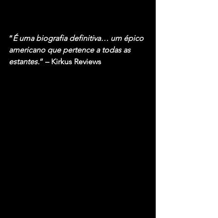
“
É uma biografia definitiva… um épico 
americano que pertence a todas as 
estantes.
” – Kirkus Reviews