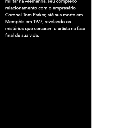
militar na Alemanha, seu complexo 
relacionamento com o empresário 
Coronel Tom Parker, até sua morte em 
Memphis em 1977, revelando os 
mistérios que cercaram o artista na fase 
final de sua vida.