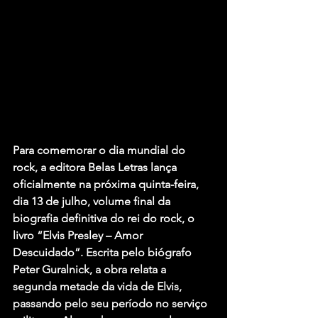
Para comemorar o dia mundial do 
rock, a editora Belas Letras lança 
oficialmente na próxima quinta-feira, 
dia 13 de julho, volume final da 
biografia definitiva do rei do rock, o 
livro “Elvis Presley – Amor 
Descuidado”. Escrita pelo biógrafo 
Peter Guralnick, a obra relata a 
segunda metade da vida de Elvis, 
passando pelo seu período no serviço 