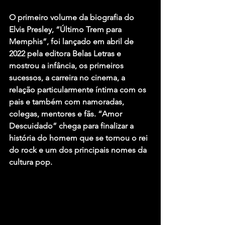
O primeiro volume da biografia do 
Elvis Presley, “Último Trem para 
Memphis”, foi lançado em abril de 
2022 pela editora Belas Letras e 
mostrou a infância, os primeiros 
sucessos, a carreira no cinema, a 
relação particularmente íntima com os 
pais e também com namoradas, 
colegas, mentores e fãs. “Amor 
Descuidado” chega para finalizar a 
história do homem que se tornou o rei 
do rock e um dos principais nomes da 
cultura pop.