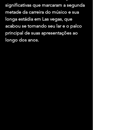
significativas que marcaram a segunda 
metade da carreira do músico e sua 
longa estádia em Las vegas, que 
acabou se tornando seu lar e o palco 
principal de suas apresentações ao 
longo dos anos.