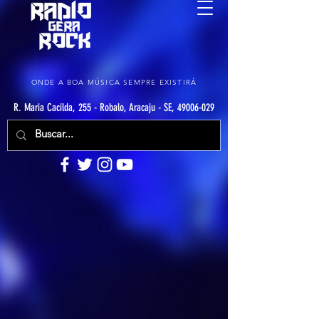
ONDE A BOA MÚSICA SEMPRE EXISTIRÁ
R. Maria Cacilda, 255 - Robalo, Aracaju - SE, 49006-029