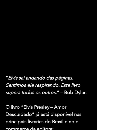
“
Elvis sai andando das páginas. 
Sentimos ele respirando. Este livro 
supera todos os outros.
” – Bob Dylan
O livro “Elvis Presley – Amor 
Descuidado” já está disponível nas 
principais livrarias do Brasil e no e-
commerce da editora: 