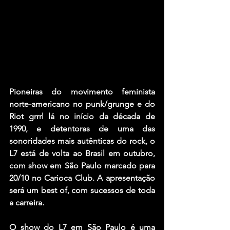
Pioneiras do movimento feminista 
norte-americano no punk/grunge e do 
Riot grrrl lá no início da década de 
1990, e detentoras de uma das 
sonoridades mais autênticas do rock, o 
L7 está de volta ao Brasil em outubro, 
com show em São Paulo marcado para 
20/10 no Carioca Club. A apresentação 
será um best of, com sucessos de toda 
a carreira.
O show do L7 em São Paulo é uma 