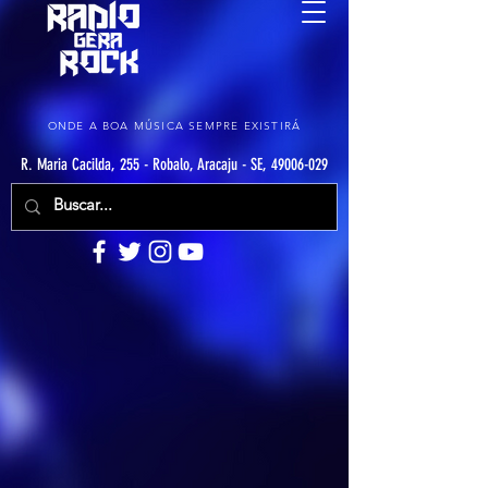
ONDE A BOA MÚSICA SEMPRE EXISTIRÁ
R. Maria Cacilda, 255 - Robalo, Aracaju - SE, 49006-029