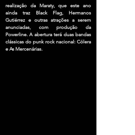
realização da Maraty, que este ano 
ainda traz Black Flag, Hermanos 
Gutiérrez e outras atrações a serem 
anunciadas, com produção da 
Powerline. A abertura terá duas bandas 
clássicas do punk rock nacional: Cólera 
e As Mercenárias.