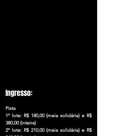
Ingresso:
Pista
1º lote: R$ 180,00 (meia solidária) e R$ 
380,00 (inteira)
2º lote: R$ 210,00 (meia solidária) e R$ 