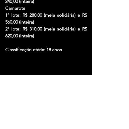
240,00 (inteira)
Camarote
1º lote: R$ 280,00 (meia solidária) e R$ 
560,00 (inteira)
2º lote: R$ 310,00 (meia solidária) e R$ 
620,00 (inteira)
Classificação etária: 18 anos