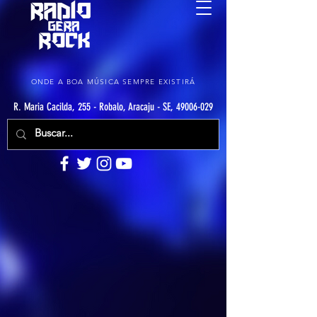
ONDE A BOA MÚSICA SEMPRE EXISTIRÁ
R. Maria Cacilda, 255 - Robalo, Aracaju - SE, 49006-029