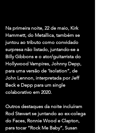
Na primeira noite, 22 de maio, Kirk 
Hammett, do Metallica, também se 
juntou ao tributo como convidado 
surpresa não listado, juntando-se a 
Billy Gibbons e o ator/guitarrista do 
Hollywood Vampires, Johnny Depp, 
para uma versão de ‘Isolation”, de 
John Lennon, interpretada por Jeff 
Beck e Depp para um single 
colaborativo em 2020.
Outros destaques da noite incluíram 
Rod Stewart se juntando ao ex-colega 
do Faces, Ronnie Wood e Clapton, 
para tocar “Rock Me Baby”, Susan 