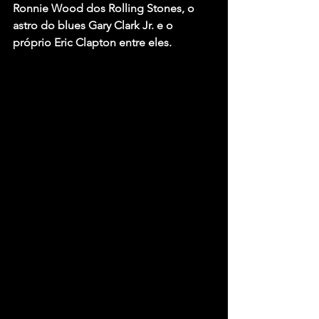
Ronnie Wood dos Rolling Stones, o 
astro do blues Gary Clark Jr. e o 
próprio Eric Clapton entre eles.