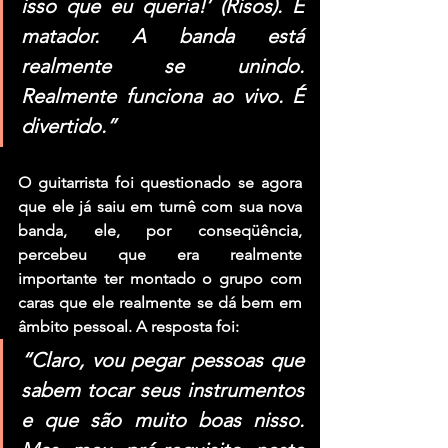
isso que eu queria!’ (Risos). É 
matador. A banda está 
realmente se unindo. 
Realmente funciona ao vivo. É 
divertido.”
O guitarrista foi questionado se agora 
que ele já saiu em turnê com sua nova 
banda, ele, por conseqüência, 
percebeu que era realmente 
importante ter montado o grupo com 
caras que ele realmente se dá bem em 
âmbito pessoal. A resposta foi:
“Claro, vou pegar pessoas que 
sabem tocar seus instrumentos 
e que são muito boas nisso. 