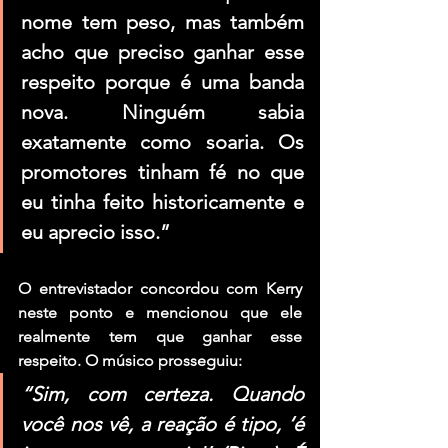
nome tem peso, mas também 
acho que preciso ganhar esse 
respeito porque é uma banda 
nova. Ninguém sabia 
exatamente como soaria. Os 
promotores tinham fé no que 
eu tinha feito historicamente e 
eu aprecio isso.”
O entrevistador concordou com 
Kerry
neste ponto e mencionou que ele 
realmente tem que ganhar esse 
respeito. O músico prosseguiu:
“Sim, com certeza. Quando 
você nos vê, a reação é tipo, ‘é 