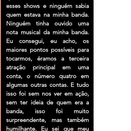
esses shows e ninguém sabia 
quem estava na minha banda. 
Ninguém tinha ouvido uma 
nota musical da minha banda. 
Eu consegui, eu acho, os 
maiores pontos possíveis para 
tocarmos, éramos a terceira 
atração principal em uma 
conta, o número quatro em 
algumas outras contas. E tudo 
isso foi sem nos ver em ação, 
sem ter ideia de quem era a 
banda, isso foi muito 
surpreendente, mas também 
humilhante. Eu sei que meu 