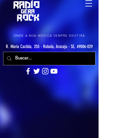
ONDE A BOA MÚSICA SEMPRE EXISTIRÁ
R. Maria Cacilda, 255 - Robalo, Aracaju - SE, 49006-029