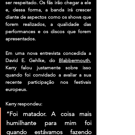
ser respeitado. Os fãs irão chegar a ele 
e, dessa forma, a banda irá crescer 
diante de aspectos como os shows que 
forem realizados, a qualidade das 
performances e os discos que forem 
apresentados.
Em uma nova entrevista concedida a 
David E. Gehlke
, do 
Blabbermouth
, 
Kerry
 falou justamente sobre isso 
quando foi convidado a avaliar a sua 
recente participação nos festivais 
europeus.
Kerry
 respondeu:
“Foi matador. A coisa mais 
humilhante para mim foi 
quando estávamos fazendo 