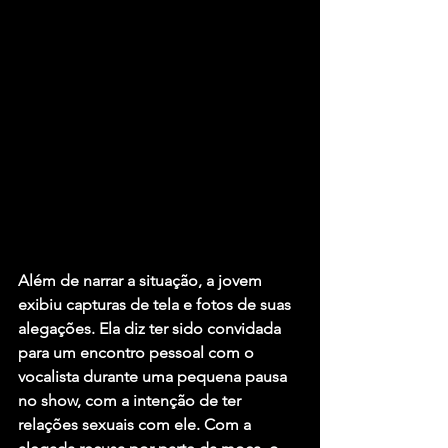
Além de narrar a situação, a jovem 
exibiu capturas de tela e fotos de suas 
alegações. Ela diz ter sido convidada 
para um encontro pessoal com o 
vocalista durante uma pequena pausa 
no show, com a intenção de ter 
relações sexuais com ele. Com a 