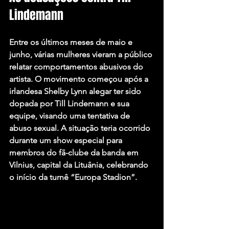
Lindemann
Entre os últimos meses de maio e 
junho, várias mulheres vieram a público 
relatar comportamentos abusivos do 
artista. O movimento começou após a 
irlandesa Shelby Lynn alegar ter sido 
dopada por Till Lindemann e sua 
equipe, visando uma tentativa de 
abuso sexual. A situação teria ocorrido 
durante um show especial para 
membros do fã-clube da banda em 
Vilnius, capital da Lituânia, celebrando 
o início da turnê “Europa Stadion”.