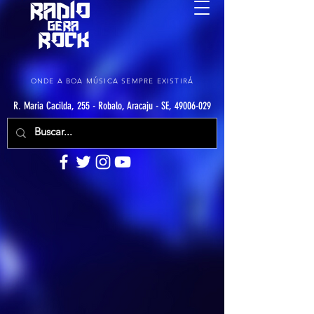
ONDE A BOA MÚSICA SEMPRE EXISTIRÁ
R. Maria Cacilda, 255 - Robalo, Aracaju - SE, 49006-029