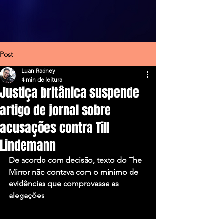
Post
Luan Radney
4 min de leitura
Justiça britânica suspende
artigo de jornal sobre
acusações contra Till
Lindemann
De acordo com decisão, texto do The 
Mirror não contava com o mínimo de 
evidências que comprovasse as 
alegações