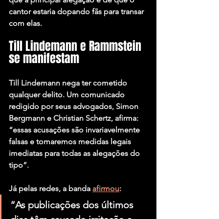
cantor estaria dopando fãs para transar 
com elas.
Till Lindemann e Rammstein 
se manifestam
Till Lindemann nega ter cometido 
qualquer delito. Um comunicado 
redigido por seus advogados, Simon 
Bergmann e Christian Schertz, afirma: 
“essas acusações são invariavelmente 
falsas e tomaremos medidas legais 
imediatas para todas as alegações do 
tipo”.
Já pelas redes, a banda 
afirmou
:
“As publicações dos últimos 