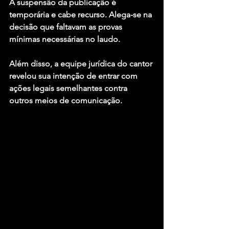
A suspensão da publicação é 
temporária e cabe recurso. Alega-se na 
decisão que faltavam as provas 
mínimas necessárias no laudo.
Além disso, a equipe jurídica do cantor 
revelou sua intenção de entrar com 
ações legais semelhantes contra 
outros meios de comunicação.