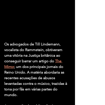
Os advogados de Till Lindemann, 
vocalista do Rammstein, obtiveram 
uma vitória na Justiça britânica ao 
conseguir barrar um artigo do 
The 
Mirror
, um dos principais jornais do 
Reino Unido. A matéria abordaria as 
recentes acusações de abusos 
levantadas contra o músico, trazidas à 
tona por fãs em várias partes do 
mundo.