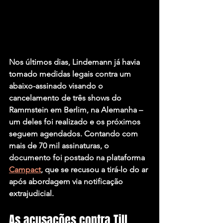
Nos últimos dias, Lindemann já havia 
tomado medidas legais contra um 
abaixo-assinado visando o 
cancelamento de três shows do 
Rammstein em Berlim, na Alemanha – 
um deles foi realizado e os próximos 
seguem agendados. Contando com 
mais de 70 mil assinaturas, o 
documento foi postado na plataforma 
Campact
, que se recusou a tirá-lo do ar 
após abordagem via notificação 
extrajudicial.
As acusações contra Till 