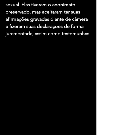
sexual. Elas tiveram o anonimato 
preservado, mas aceitaram ter suas 
afirmações gravadas diante de câmera 
e fizeram suas declarações de forma 
juramentada, assim como testemunhas.