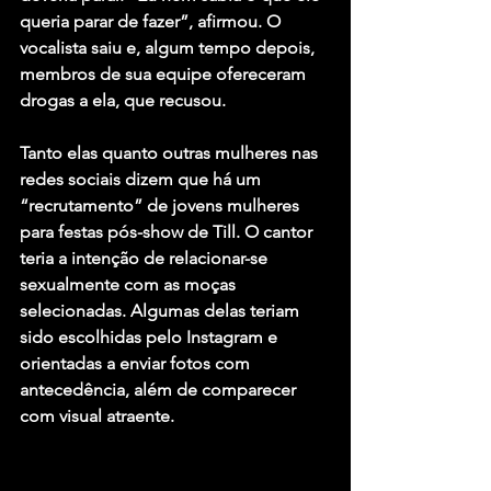
queria parar de fazer”, afirmou. O 
vocalista saiu e, algum tempo depois, 
membros de sua equipe ofereceram 
drogas a ela, que recusou.
Tanto elas quanto outras mulheres nas 
redes sociais dizem que há um 
“recrutamento” de jovens mulheres 
para festas pós-show de Till. O cantor 
teria a intenção de relacionar-se 
sexualmente com as moças 
selecionadas. Algumas delas teriam 
sido escolhidas pelo Instagram e 
orientadas a enviar fotos com 
antecedência, além de comparecer 
com visual atraente.