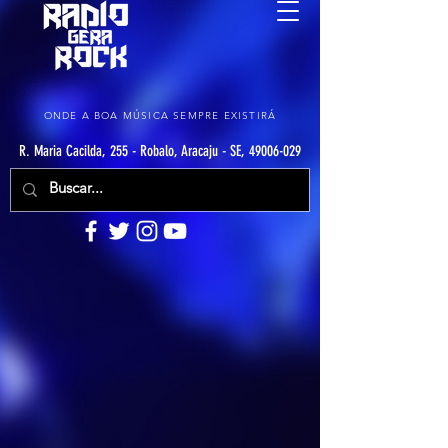
ONDE A BOA MÚSICA SEMPRE EXISTIRÁ
R. Maria Cacilda, 255 - Robalo, Aracaju - SE, 49006-029