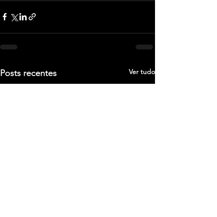
Ver tudo
Posts recentes