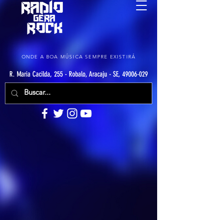
ONDE A BOA MÚSICA SEMPRE EXISTIRÁ
R. Maria Cacilda, 255 - Robalo, Aracaju - SE, 49006-029