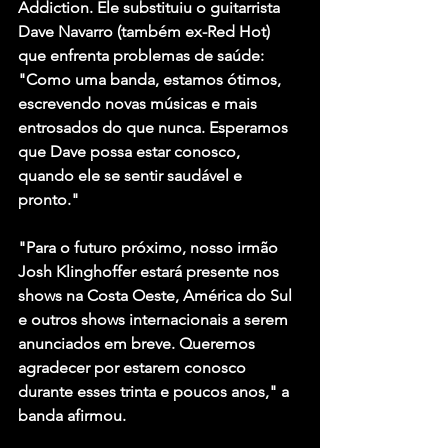
Addiction. Ele substituiu o guitarrista 
Dave Navarro (também ex-Red Hot) 
que enfrenta problemas de saúde: 
"Como uma banda, estamos ótimos, 
escrevendo novas músicas e mais 
entrosados do que nunca. Esperamos 
que Dave possa estar conosco, 
quando ele se sentir saudável e 
pronto."
"Para o futuro próximo, nosso irmão 
Josh Klinghoffer estará presente nos 
shows na Costa Oeste, América do Sul 
e outros shows internacionais a serem 
anunciados em breve. Queremos 
agradecer por estarem conosco 
durante esses trinta e poucos anos," a 
banda afirmou. 