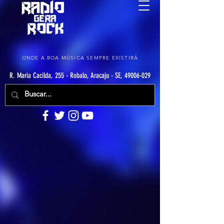
ONDE A BOA MÚSICA SEMPRE EXISTIRÁ
R. Maria Cacilda, 255 - Robalo, Aracaju - SE, 49006-029