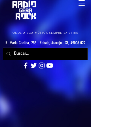
ONDE A BOA MÚSICA SEMPRE EXISTIRÁ
R. Maria Cacilda, 255 - Robalo, Aracaju - SE, 49006-029