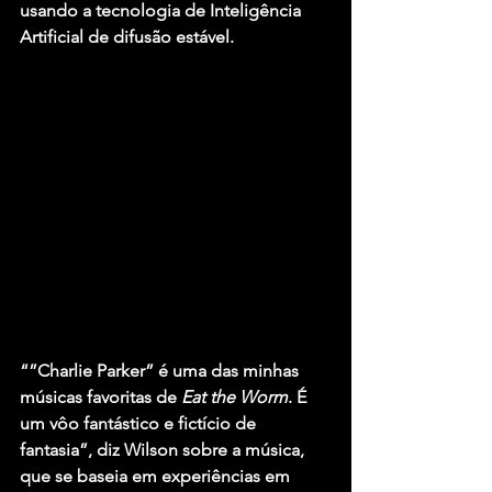
usando a tecnologia de Inteligência 
Artificial de difusão estável.
“”Charlie Parker” é uma das minhas 
músicas favoritas de 
Eat the Worm
. É 
um vôo fantástico e fictício de 
fantasia”, diz Wilson sobre a música, 
que se baseia em experiências em 