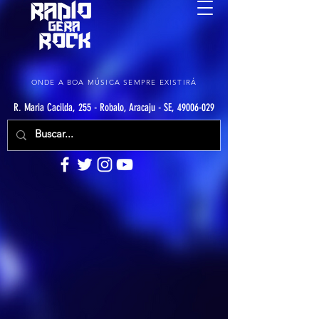
ONDE A BOA MÚSICA SEMPRE EXISTIRÁ
R. Maria Cacilda, 255 - Robalo, Aracaju - SE, 49006-029