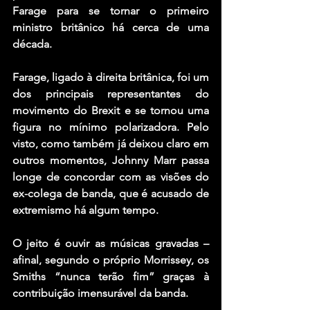
Farage para se tornar o primeiro 
ministro britânico há cerca de uma 
década.
Farage, ligado à direita britânica, foi um 
dos principais representantes do 
movimento do Brexit e se tornou uma 
figura no mínimo polarizadora. Pelo 
visto, como também já deixou claro em 
outros momentos, Johnny Marr passa 
longe de concordar com as visões do 
ex-colega de banda, que é acusado de 
extremismo há algum tempo.
O jeito é ouvir as músicas gravadas – 
afinal, segundo o próprio Morrissey, os 
Smiths “nunca terão fim” graças à 
contribuição imensurável da banda.