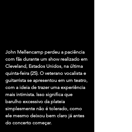
John Mellencamp perdeu a paciência 
com fãs durante um show realizado em 
Cleveland, Estados Unidos, na última 
quinta-feira (25). O veterano vocalista e 
guitarrista se apresentou em um teatro, 
com a ideia de trazer uma experiência 
mais intimista. Isso significa que 
barulho excessivo da plateia 
simplesmente não é tolerado, como 
ele mesmo deixou bem claro já antes 
do concerto começar.