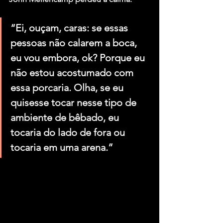
“Ei, ouçam, caras: se essas 
pessoas não calarem a boca, 
eu vou embora, ok? Porque eu 
não estou acostumado com 
essa porcaria. Olha, se eu 
quisesse tocar nesse tipo de 
ambiente de bêbado, eu 
tocaria do lado de fora ou 
tocaria em uma arena.”