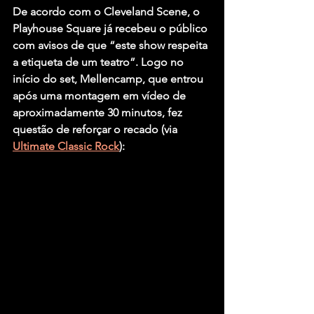
De acordo com o Cleveland Scene, o 
Playhouse Square já recebeu o público 
com avisos de que “este show respeita 
a etiqueta de um teatro”. Logo no 
início do set, Mellencamp, que entrou 
após uma montagem em vídeo de 
aproximadamente 30 minutos, fez 
questão de reforçar o recado (via 
Ultimate Classic Rock
):