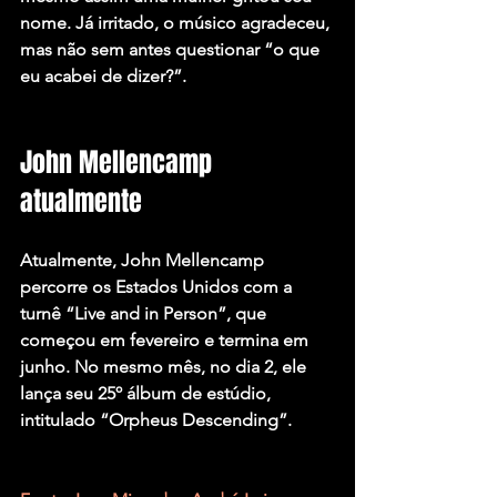
nome. Já irritado, o músico agradeceu, 
mas não sem antes questionar “o que 
eu acabei de dizer?”.
John Mellencamp 
atualmente
Atualmente, John Mellencamp 
percorre os Estados Unidos com a 
turnê “Live and in Person”, que 
começou em fevereiro e termina em 
junho. No mesmo mês, no dia 2, ele 
lança seu 25º álbum de estúdio, 
intitulado “Orpheus Descending”.