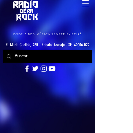
ONDE A BOA MÚSICA SEMPRE EXISTIRÁ
R. Maria Cacilda, 255 - Robalo, Aracaju - SE, 49006-029