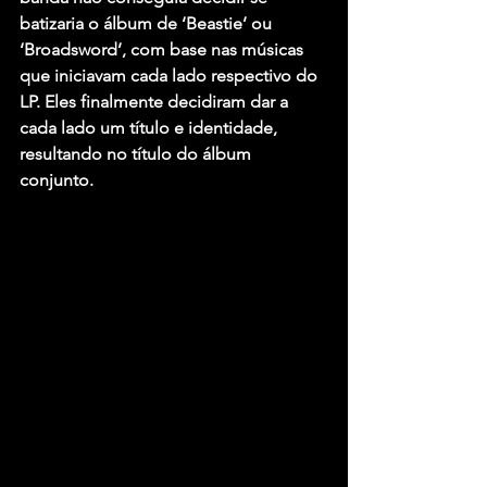
batizaria o álbum de ‘Beastie’ ou 
‘Broadsword’, com base nas músicas 
que iniciavam cada lado respectivo do 
LP. Eles finalmente decidiram dar a 
cada lado um título e identidade, 
resultando no título do álbum 
conjunto.