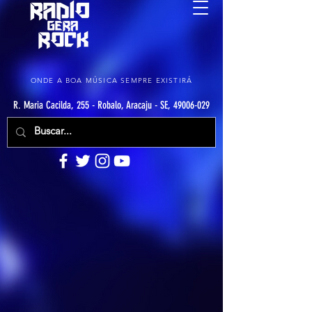
ONDE A BOA MÚSICA SEMPRE EXISTIRÁ
R. Maria Cacilda, 255 - Robalo, Aracaju - SE, 49006-029