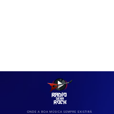
IAS
ARQUIVO DO ROCK
ONDE A BOA MÚSICA SEMPRE EXISTIRÁ