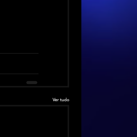
Ver tudo