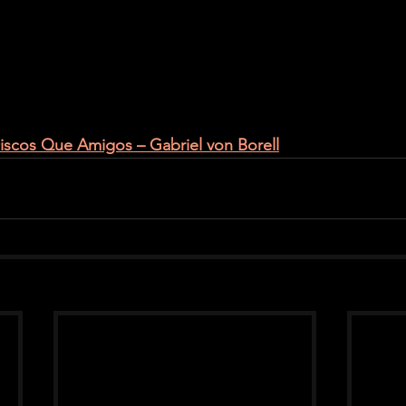
iscos Que Amigos – Gabriel von Borell