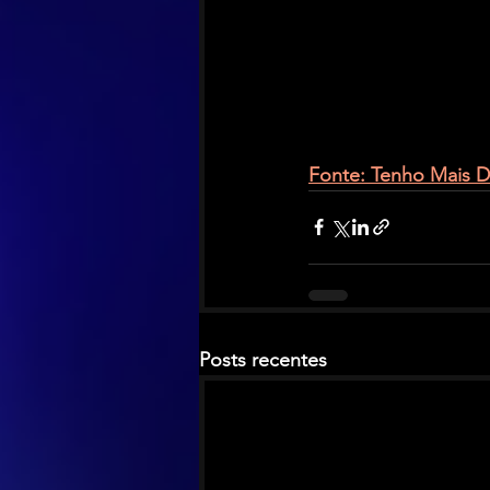
Fonte: Tenho Mais D
Posts recentes