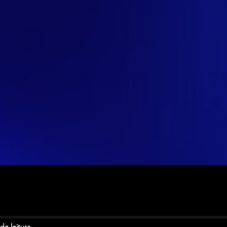
de leitura