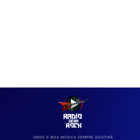
IAS
ARQUIVO DO ROCK
ONDE A BOA MÚSICA SEMPRE EXISTIRÁ