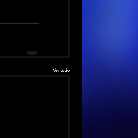
Ver tudo