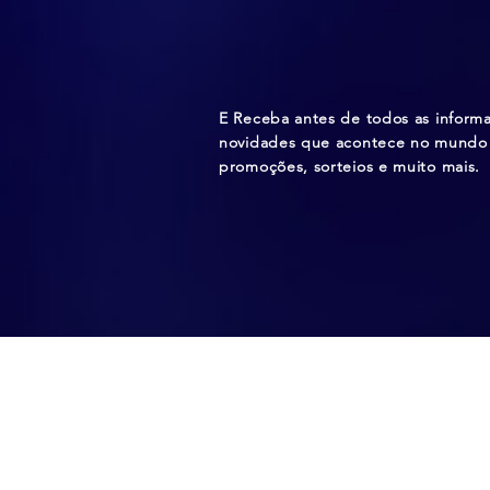
E Receba antes de todos as inform
novidades que acontece no mundo 
promoções, sorteios e muito mais.