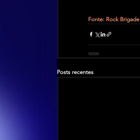
Fonte: Rock Brigade
Posts recentes