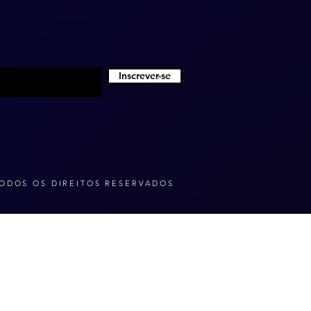
Inscrever-se
ODOS OS DIREITOS RESERVADOS