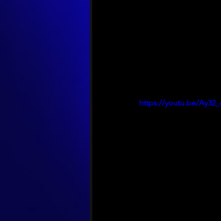
https://youtu.be/Ay32