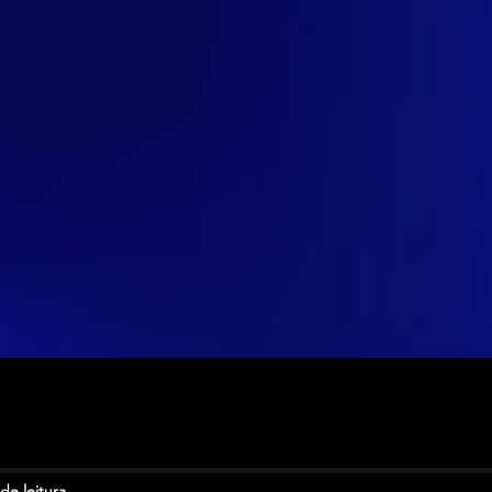
de leitura