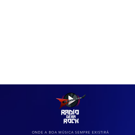
IAS
ARQUIVO DO ROCK
ONDE A BOA MÚSICA SEMPRE EXISTIRÁ