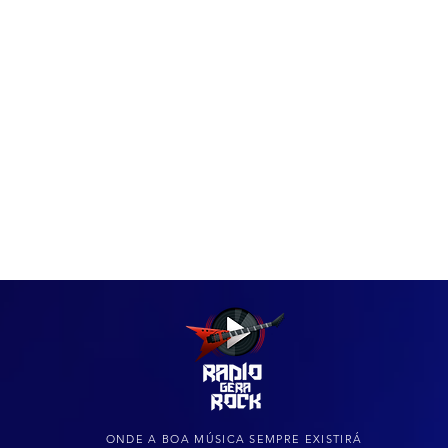
IAS
ARQUIVO DO ROCK
ONDE A BOA MÚSICA SEMPRE EXISTIRÁ