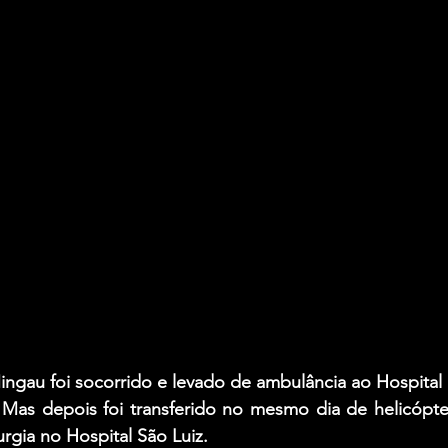
ingau foi socorrido e levado de ambulância ao Hospital
 Mas depois foi transferido no mesmo dia de helicópter
rgia no Hospital São Luiz.