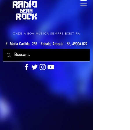
ONDE A BOA MÚSICA SEMPRE EXISTIRÁ
R. Maria Cacilda, 255 - Robalo, Aracaju - SE, 49006-029