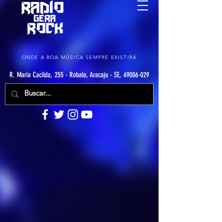
ONDE A BOA MÚSICA SEMPRE EXISTIRÁ
R. Maria Cacilda, 255 - Robalo, Aracaju - SE, 49006-029