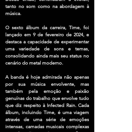
tanto no som como na abordagem à 
música.
O sexto álbum da carreira, Time, foi 
lançado em 9 de fevereiro de 2024, e 
destaca a capacidade de experimentar 
uma variedade de sons e temas, 
consolidando ainda mais seu status no 
cenário do metal moderno.
A banda é hoje admirada não apenas 
por sua música envolvente, mas 
também pela emoção e paixão 
genuínas do trabalho que envolve tudo 
que diz respeito à Infected Rain. Cada 
álbum, incluindo Time, é uma viagem 
através de uma série de emoções 
intensas, camadas musicais complexas 