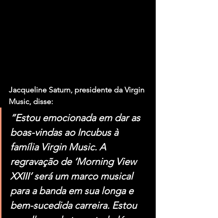
Jacqueline Saturn, presidente da Virgin 
Music, disse:
“Estou emocionada em dar as 
boas-vindas ao Incubus à 
família Virgin Music. A 
regravação de ‘Morning View 
XXIII’ será um marco musical 
para a banda em sua longa e 
bem-sucedida carreira. Estou 