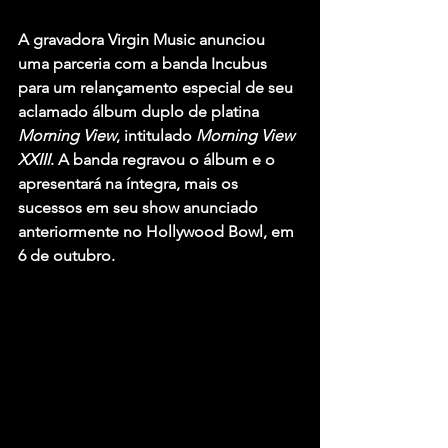
A gravadora Virgin Music anunciou 
uma parceria com a banda 
Incubus
para um relançamento especial de seu 
aclamado álbum duplo de platina 
Morning View
, intitulado 
Morning View 
XXIII
. A banda regravou o álbum e o 
apresentará na íntegra, mais os 
sucessos em seu show anunciado 
anteriormente no Hollywood Bowl, em 
6 de outubro. 