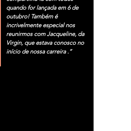
quando for lançada em 6 de 
outubro! Também é 
incrivelmente especial nos 
reunirmos com Jacqueline, da 
Virgin, que estava conosco no 
início de nossa carreira .”