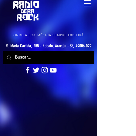
ONDE A BOA MÚSICA SEMPRE EXISTIRÁ
R. Maria Cacilda, 255 - Robalo, Aracaju - SE, 49006-029