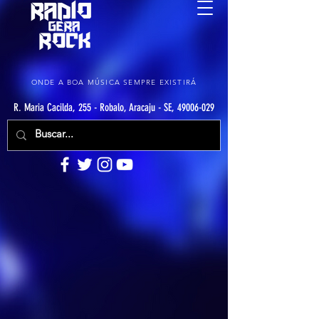
ONDE A BOA MÚSICA SEMPRE EXISTIRÁ
R. Maria Cacilda, 255 - Robalo, Aracaju - SE, 49006-029