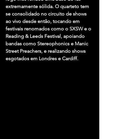
extremamente sólida. O quarteto tem 
se consolidado no circuito de shows 
ao vivo desde então, tocando em 
festivais renomados como o SXSW e o 
Reading & Leeds Festival, apoiando 
bandas como Stereophonics e Manic 
Street Preachers, e realizando shows 
esgotados em Londres e Cardiff.