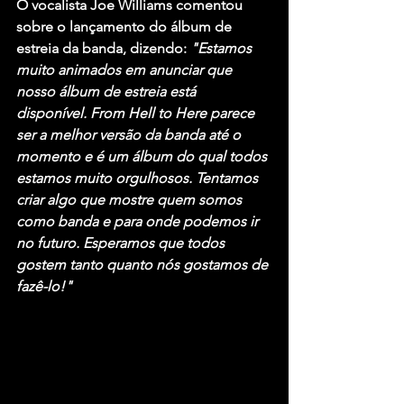
O vocalista Joe Williams comentou 
sobre o lançamento do álbum de 
estreia da banda, dizendo: 
"Estamos 
muito animados em anunciar que 
nosso álbum de estreia está 
disponível. 
From Hell to Here
 parece 
ser a melhor versão da banda até o 
momento e é um álbum do qual todos 
estamos muito orgulhosos. Tentamos 
criar algo que mostre quem somos 
como banda e para onde podemos ir 
no futuro. Esperamos que todos 
gostem tanto quanto nós gostamos de 
fazê-lo!"