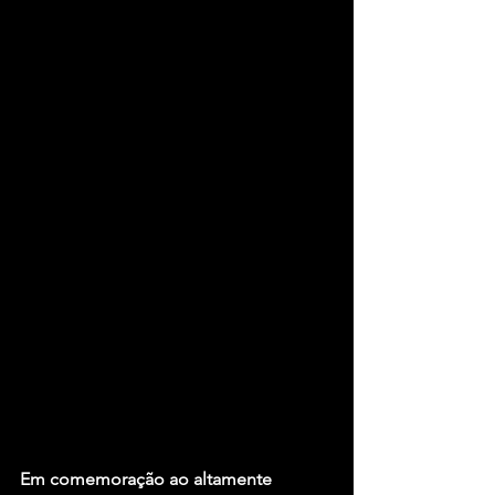
Em comemoração ao altamente 