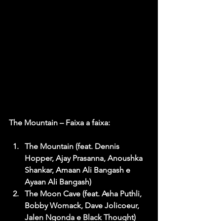
The Mountain – Faixa a faixa:
The Mountain (feat. Dennis 
Hopper, Ajay Prasanna, Anoushka 
Shankar, Amaan Ali Bangash e 
Ayaan Ali Bangash)
The Moon Cave (feat. Asha Puthli, 
Bobby Womack, Dave Jolicoeur, 
Jalen Ngonda e Black Thought)