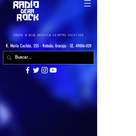
ONDE A BOA MÚSICA SEMPRE EXISTIRÁ
R. Maria Cacilda, 255 - Robalo, Aracaju - SE, 49006-029